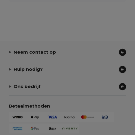
Neem contact op
Hulp nodig?
Ons bedrijf
Betaalmethoden