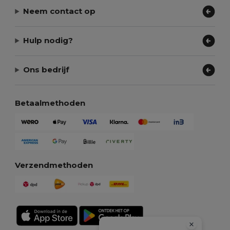
Neem contact op
Hulp nodig?
Ons bedrijf
Betaalmethoden
Verzendmethoden