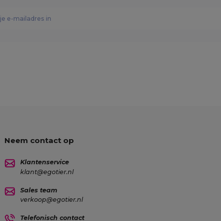
Neem contact op
Klantenservice
klant@egotier.nl
Sales team
verkoop@egotier.nl
Telefonisch contact