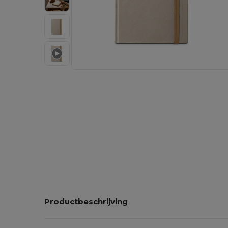
Productbeschrijving