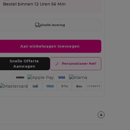
Bestel binnen
12 Uren 56 Min
Snelle levering
Aan winkelwagen toevoegen
Snelle Offerte
Personaliseer Het!
Aanvragen