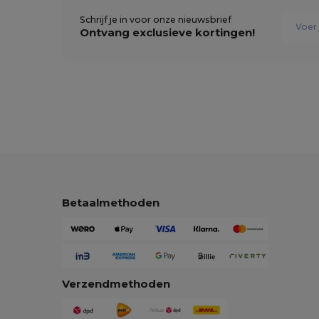
Schrijf je in voor onze nieuwsbrief
Ontvang exclusieve kortingen!
Betaalmethoden
Verzendmethoden