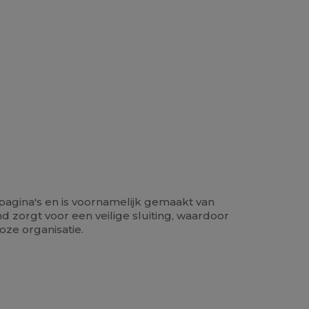
pagina's en is voornamelijk gemaakt van
d zorgt voor een veilige sluiting, waardoor
oze organisatie.