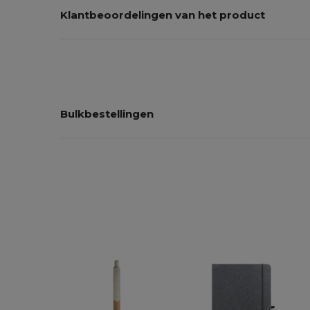
Klantbeoordelingen van het product
Bulkbestellingen