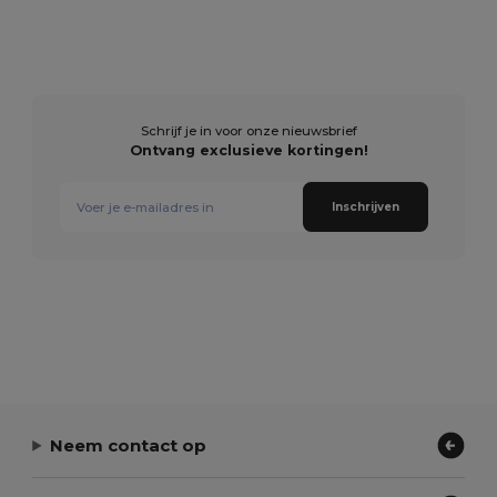
Schrijf je in voor onze nieuwsbrief
Ontvang exclusieve kortingen!
Inschrijven
Neem contact op