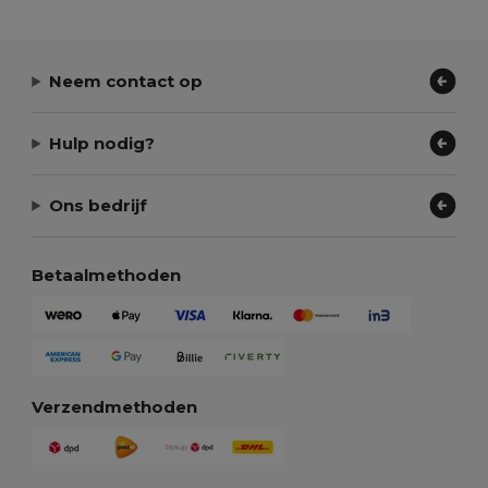
Neem contact op
Hulp nodig?
Ons bedrijf
Betaalmethoden
Verzendmethoden