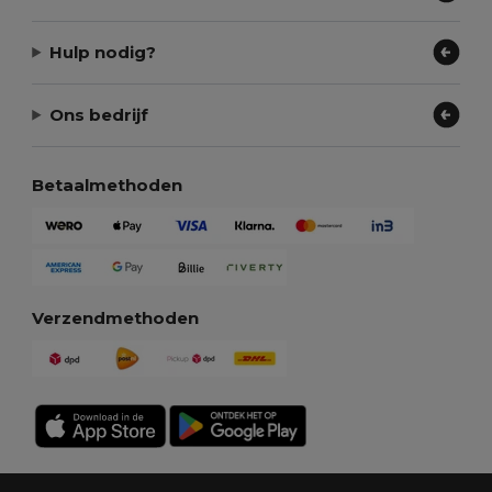
Hulp nodig?
Ons bedrijf
Betaalmethoden
Verzendmethoden