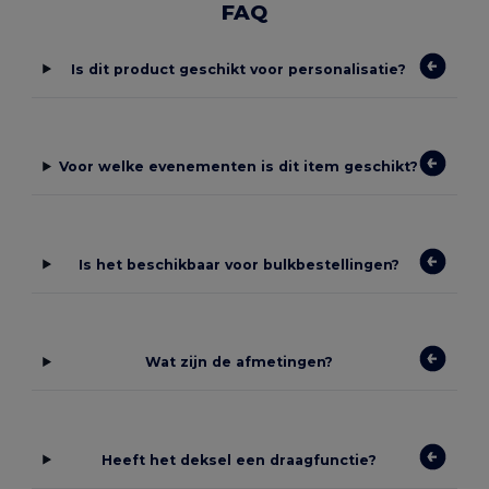
FAQ
Is dit product geschikt voor personalisatie?
Voor welke evenementen is dit item geschikt?
Is het beschikbaar voor bulkbestellingen?
Wat zijn de afmetingen?
Heeft het deksel een draagfunctie?