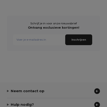
Schrijf je in voor onze nieuwsbrief
Ontvang exclusieve kortingen!
Inschrijven
Neem contact op
Hulp nodig?