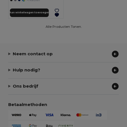
+1 Kleuren
Aan winkelwagen toevoegen
Alle Producten Tonen.
Neem contact op
Hulp nodig?
Ons bedrijf
Betaalmethoden