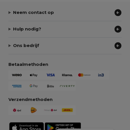
Neem contact op
Hulp nodig?
Ons bedrijf
Betaalmethoden
Verzendmethoden